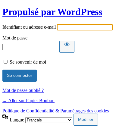
Propulsé par WordPress
Identifiant ou adresse e-mail
Mot de passe
Se souvenir de moi
Mot de passe oublié ?
← Aller sur Papier Bonbon
Politique de Confidentialité & Paramétrages des cookies
Langue