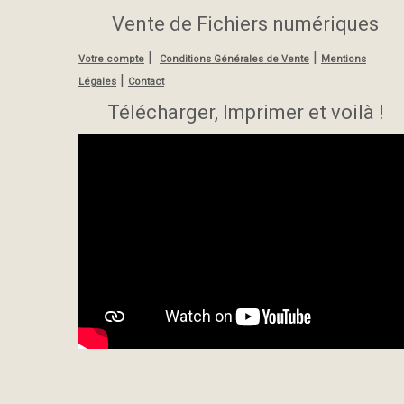
Vente de Fichiers numériques
|
|
Votre compte
Conditions Générales de Vente
Mentions
|
Légales
Contact
Télécharger, Imprimer et voilà !