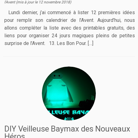
l'Avent
(mis à jour le
12 novembre 2018
)
Lundi dernier, j’ai commencé à lister 12 premières idées
pour remplir son calendrier de l’Avent. Aujourd’hui, nous
allons compléter la liste avec des printables gratuits, des
liens pour organiser 24 jours magiques pleins de petites
surprise de l’Avent. 13. Les Bon Pour. […]
DIY Veilleuse Baymax des Nouveaux
Héros