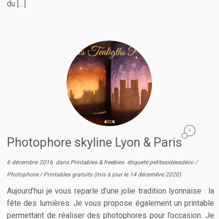
du […]
4
Photophore skyline Lyon & Paris
6 décembre 2016
dans
Printables & freebies
étiqueté
petitesidéesdéco
/
Photophore
/
Printables gratuits
(mis à jour le
14 décembre 2020
)
Aujourd’hui je vous reparle d’une jolie tradition lyonnaise : la
fête des lumières. Je vous propose également un printable
permettant de réaliser des photophores pour l’occasion. Je