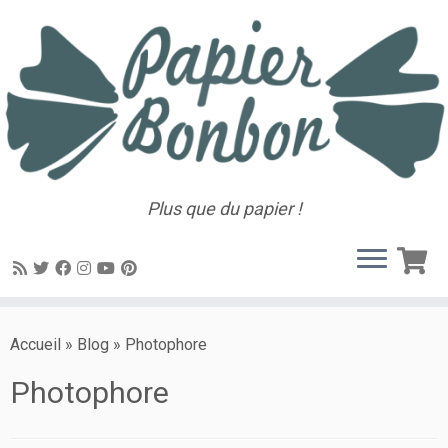
Plus que du papier !
Accueil
»
Blog
»
Photophore
Photophore