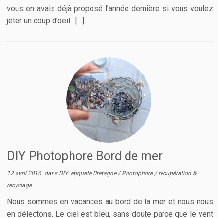
vous en avais déjà proposé l’année dernière si vous voulez
jeter un coup d’oeil : […]
DIY Photophore Bord de mer
12 avril 2016
dans
DIY
étiqueté
Bretagne
/
Photophore
/
récupération &
recyclage
Nous sommes en vacances au bord de la mer et nous nous
en délectons. Le ciel est bleu, sans doute parce que le vent