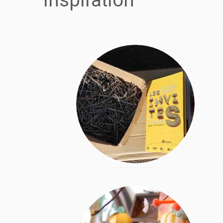
Inspiration