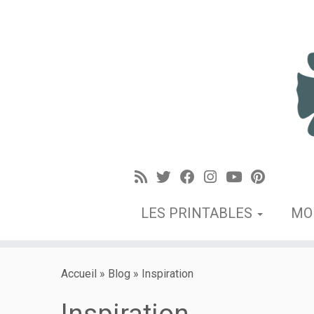
LES PRINTABLES
MO
Accueil
»
Blog
»
Inspiration