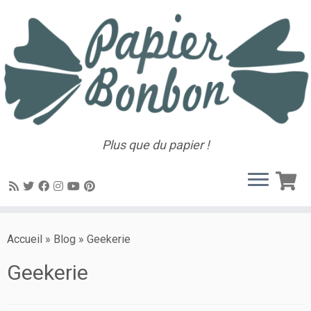
Plus que du papier !
Accueil
»
Blog
»
Geekerie
Geekerie