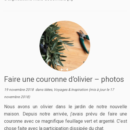
Faire une couronne d’olivier – photos
19 novembre 2018
dans
Idées, Voyages & Inspiration
(mis à jour le
17
novembre 2018
)
Nous avons un olivier dans le jardin de notre nouvelle
maison. Depuis notre arrivée, j’avais prévu de faire une
couronne avec ce magnifique feuillage vert et argenté. C’est
chose faite avec la participation dissipée du chat.