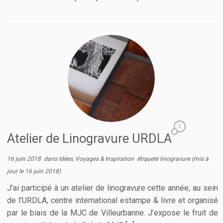
2
Atelier de Linogravure URDLA
16 juin 2018
dans
Idées, Voyages & Inspiration
étiqueté
linogravure
(mis à
jour le
16 juin 2018
)
J’ai participé à un atelier de linogravure cette année, au sein
de l’URDLA, centre international estampe & livre et organisé
par le biais de la MJC de Villeurbanne. J’expose le fruit de