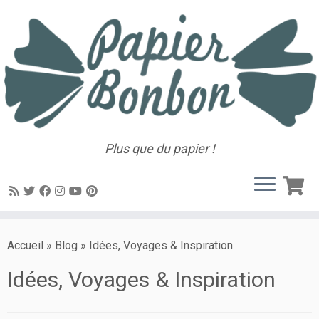
Plus que du papier !
Accueil
»
Blog
»
Idées, Voyages & Inspiration
Idées, Voyages & Inspiration