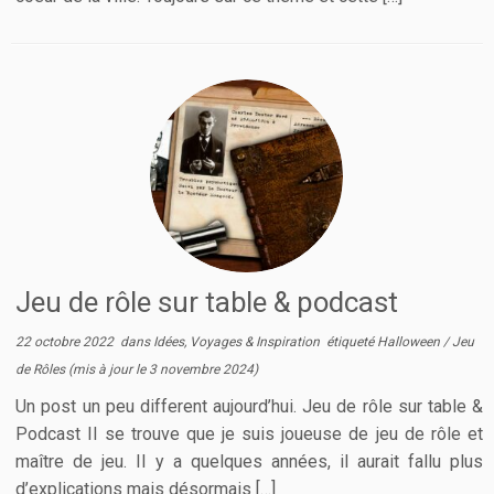
Jeu de rôle sur table & podcast
22 octobre 2022
dans
Idées, Voyages & Inspiration
étiqueté
Halloween
/
Jeu
de Rôles
(mis à jour le
3 novembre 2024
)
Un post un peu different aujourd’hui. Jeu de rôle sur table &
Podcast Il se trouve que je suis joueuse de jeu de rôle et
maître de jeu. Il y a quelques années, il aurait fallu plus
d’explications mais désormais […]