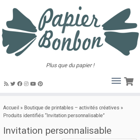
Plus que du papier !
Accueil
»
Boutique de printables – activités créatives
»
Produits identifiés “Invitation personnalisable”
Invitation personnalisable