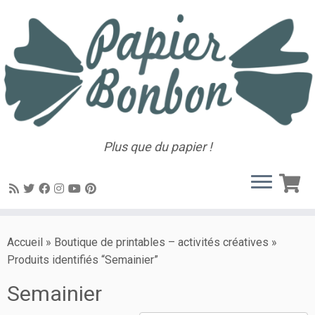
Plus que du papier !
Accueil
»
Boutique de printables – activités créatives
»
Produits identifiés “Semainier”
Semainier