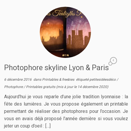
4
Photophore skyline Lyon & Paris
6 décembre 2016
dans
Printables & freebies
étiqueté
petitesidéesdéco
/
Photophore
/
Printables gratuits
(mis à jour le
14 décembre 2020
)
Aujourd’hui je vous reparle d’une jolie tradition lyonnaise : la
fête des lumières. Je vous propose également un printable
permettant de réaliser des photophores pour l’occasion. Je
vous en avais déjà proposé l’année dernière si vous voulez
jeter un coup d’oeil : […]