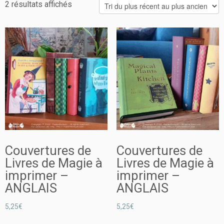
2 résultats affichés
Couvertures de
Couvertures de
Livres de Magie à
Livres de Magie à
imprimer –
imprimer –
ANGLAIS
ANGLAIS
5,25
€
5,25
€