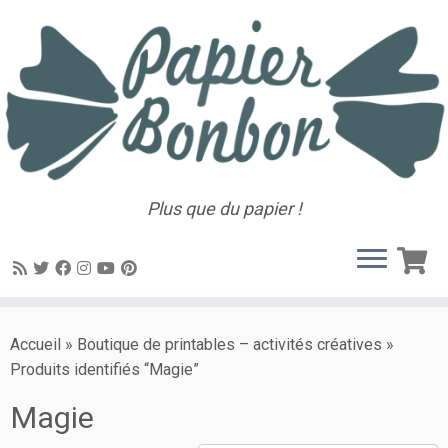
Plus que du papier !
Accueil
»
Boutique de printables – activités créatives
»
Produits identifiés “Magie”
Magie