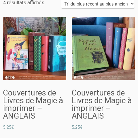
4 résultats affichés
Couvertures de
Couvertures de
Livres de Magie à
Livres de Magie à
imprimer –
imprimer –
ANGLAIS
ANGLAIS
5,25
€
5,25
€