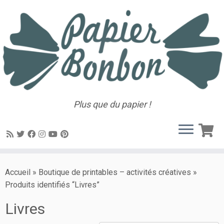
Plus que du papier !
Accueil
»
Boutique de printables – activités créatives
»
Produits identifiés “Livres”
Livres