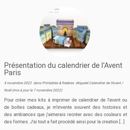
Présentation du calendrier de l’Avent
Paris
4 novembre 2022
dans
Printables & freebies
étiqueté
Calendrier de l'Avent
/
Noël
(mis à jour le
7 novembre 2022
)
Pour créer mes kits à imprimer de calendrier de l’avent ou
de boîtes cadeaux, je m’invente souvent des histoires et
des ambiances que j’aimerais recréer avec des couleurs et
des formes. J’ai tout a fait procédé ainsi pour la creation […]