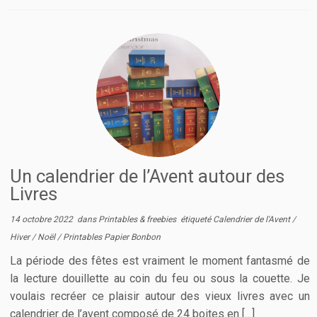
Un calendrier de l’Avent autour des
Livres
14 octobre 2022
dans
Printables & freebies
étiqueté
Calendrier de l'Avent
/
Hiver
/
Noël
/
Printables Papier Bonbon
La période des fêtes est vraiment le moment fantasmé de
la lecture douillette au coin du feu ou sous la couette. Je
voulais recréer ce plaisir autour des vieux livres avec un
calendrier de l’avent composé de 24 boites en […]