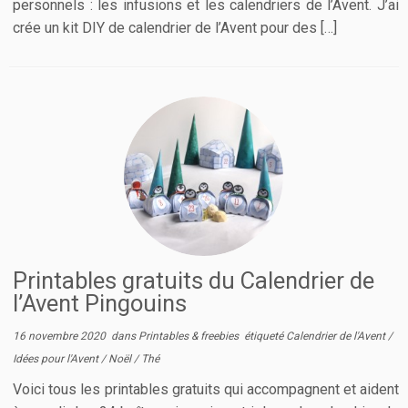
personnels : les infusions et les calendriers de l’Avent. J’ai
crée un kit DIY de calendrier de l’Avent pour des […]
Printables gratuits du Calendrier de
l’Avent Pingouins
16 novembre 2020
dans
Printables & freebies
étiqueté
Calendrier de l'Avent
/
Idées pour l'Avent
/
Noël
/
Thé
Voici tous les printables gratuits qui accompagnent et aident