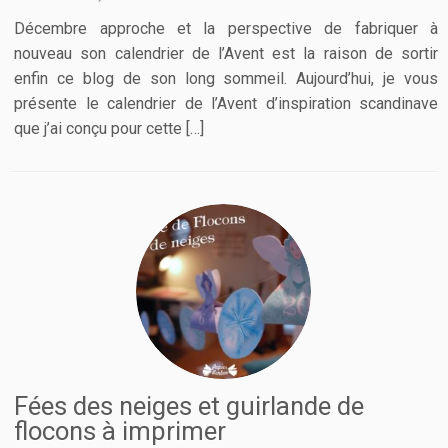
Décembre approche et la perspective de fabriquer à
nouveau son calendrier de l’Avent est la raison de sortir
enfin ce blog de son long sommeil. Aujourd’hui, je vous
présente le calendrier de l’Avent d’inspiration scandinave
que j’ai conçu pour cette […]
Fées des neiges et guirlande de
flocons à imprimer