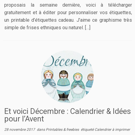
proposais la semaine dernière, voici à télécharger
gratuitement et à éditer pour personnaliser vos étiquettes,
un printable d’étiquettes cadeau. J’aime ce graphisme très
simple de frises ethniques ou naturel. […]
Et voici Décembre : Calendrier & Idées
pour l’Avent
28 novembre 2017
dans
Printables & freebies
étiqueté
Calendrier à imprimer