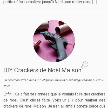
petits défis journaliers jusqu’à Noël pour rester dans […]
2
DIY Crackers de Noël Maison
20 décembre 2017
dans
DIY
étiqueté
Crackers
/
Emballage cadeau
/
Fêtes
/
Noël
Enfin ! Cela fait des années que je voulais faire des crackers
de Noël. C’est chose faite. Voici un DIY pour réaliser des
crackers de Noël Maison. Je n’en ai jamais acheté parce que