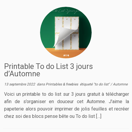
Printable To do List 3 jours
d’Automne
13 septembre 2022
dans
Printables & freebies
étiqueté
"to do list"
/
Automne
Voici un printable to do list sur 3 jours gratuit à télécharger
afin de s’organiser en douceur cet Automne. J’aime la
papeterie alors pouvoir imprimer de jolis feuilles et recréer
chez soi des blocs pense bête ou To do list […]