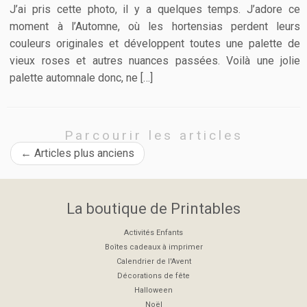
J’ai pris cette photo, il y a quelques temps. J’adore ce
moment à l’Automne, où les hortensias perdent leurs
couleurs originales et développent toutes une palette de
vieux roses et autres nuances passées. Voilà une jolie
palette automnale donc, ne […]
Parcourir les articles
←
Articles plus anciens
La boutique de Printables
Activités Enfants
Boîtes cadeaux à imprimer
Calendrier de l'Avent
Décorations de fête
Halloween
Noël