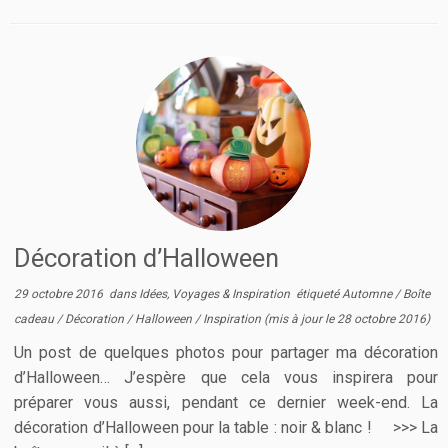
Décoration d’Halloween
29 octobre 2016
dans
Idées, Voyages & Inspiration
étiqueté
Automne
/
Boîte
cadeau
/
Décoration
/
Halloween
/
Inspiration
(mis à jour le
28 octobre 2016
)
Un post de quelques photos pour partager ma décoration
d’Halloween… J’espère que cela vous inspirera pour
préparer vous aussi, pendant ce dernier week-end. La
décoration d’Halloween pour la table : noir & blanc ! >>> La