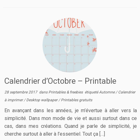
Calendrier d’Octobre – Printable
28 septembre 2017
dans
Printables & freebies
étiqueté
Automne
/
Calendrier
à imprimer
/
Desktop wallpaper
/
Printables gratuits
En avançant dans les années, je m’évertue à aller vers la
simplicité. Dans mon mode de vie et aussi surtout dans ce
cas, dans mes créations. Quand je parle de simplicité, je
cherche surtout à aller à l’essentiel. Tout ça […]