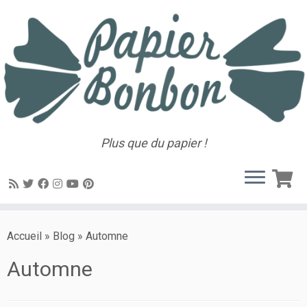
Plus que du papier !
Accueil
»
Blog
»
Automne
Automne