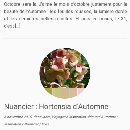
Octobre sera là. J’aime le mois d’octobre justement pour la
beauté de l’Automne : les feuilles rousses, la lumière dorée
et les dernières belles récoltes. Et puis en bonus, le 31,
c’est […]
Nuancier : Hortensia d’Automne
6 novembre 2015
dans
Idées, Voyages & Inspiration
étiqueté
Automne
/
Inspiration
/
Nuancier
/
Rose