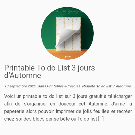
Printable To do List 3 jours
d’Automne
13 septembre 2022
dans
Printables & freebies
étiqueté
"to do list"
/
Automne
Voici un printable to do list sur 3 jours gratuit à télécharger
afin de s’organiser en douceur cet Automne. J’aime la
papeterie alors pouvoir imprimer de jolis feuilles et recréer
chez soi des blocs pense bête ou To do list […]