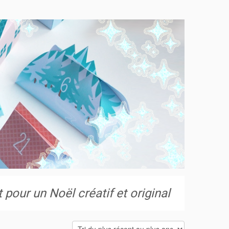
pour un Noël créatif et original