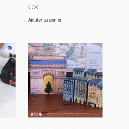
6,50
€
Ajouter au panier