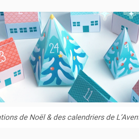
ions de Noël & des calendriers de L’Avent 