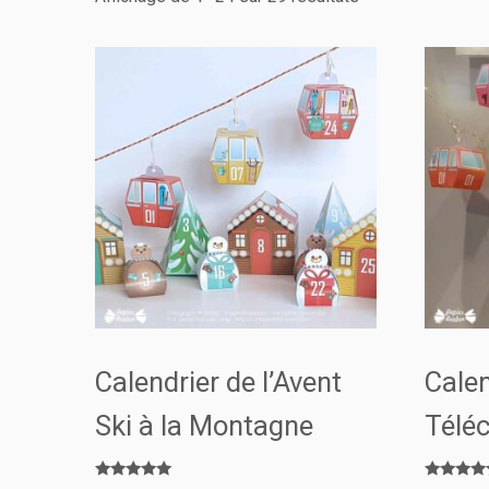
Calendrier de l’Avent
Calen
Ski à la Montagne
Téléc