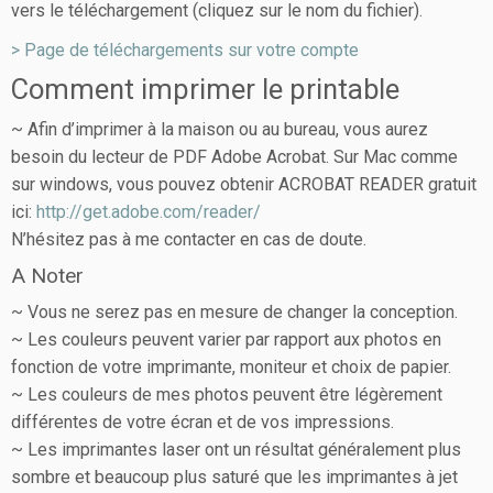
vers le téléchargement (cliquez sur le nom du fichier).
> Page de téléchargements sur votre compte
Comment imprimer le printable
~ Afin d’imprimer à la maison ou au bureau, vous aurez
besoin du lecteur de PDF Adobe Acrobat. Sur Mac comme
sur windows, vous pouvez obtenir ACROBAT READER gratuit
ici:
http://get.adobe.com/reader/
N’hésitez pas à me contacter en cas de doute.
A Noter
~ Vous ne serez pas en mesure de changer la conception.
~ Les couleurs peuvent varier par rapport aux photos en
fonction de votre imprimante, moniteur et choix de papier.
~ Les couleurs de mes photos peuvent être légèrement
différentes de votre écran et de vos impressions.
~ Les imprimantes laser ont un résultat généralement plus
sombre et beaucoup plus saturé que les imprimantes à jet