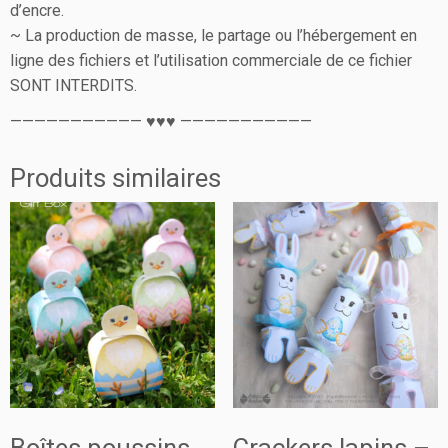
d’encre.
~ La production de masse, le partage ou l’hébergement en
ligne des fichiers et l’utilisation commerciale de ce fichier
SONT INTERDITS.
——————————— ♥♥♥ ———————————
Produits similaires