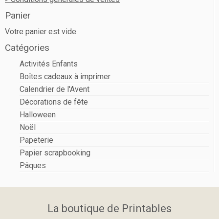
Panier
Votre panier est vide.
Catégories
Activités Enfants
Boîtes cadeaux à imprimer
Calendrier de l'Avent
Décorations de fête
Halloween
Noël
Papeterie
Papier scrapbooking
Pâques
La boutique de Printables