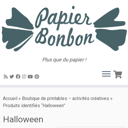
Plus que du papier !
Accueil
»
Boutique de printables – activités créatives
»
Produits identifiés “Halloween”
Halloween