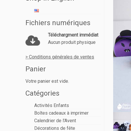
Fichiers numériques
Téléchargment immédiat
Aucun produit physique
> Conditions générales de ventes
Panier
Votre panier est vide.
Catégories
Activités Enfants
Boîtes cadeaux à imprimer
Calendrier de l'Avent
Décorations de fête