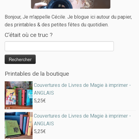
Bonjour, Je m'appelle Cécile. Je blogue ici autour du papier,
des printables & des petites fêtes du quotidien.
C’était où ce truc ?
Printables de la boutique
Couvertures de Livres de Magie à imprimer -
ANGLAIS
5,25
€
Couvertures de Livres de Magie à imprimer -
ANGLAIS
5,25
€