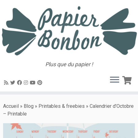
Plus que du papier !
Accueil
»
Blog
»
Printables & freebies
»
Calendrier d’Octobre
– Printable