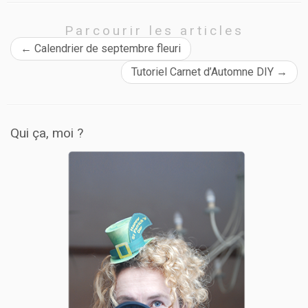
Parcourir les articles
←
Calendrier de septembre fleuri
Tutoriel Carnet d’Automne DIY
→
Qui ça, moi ?