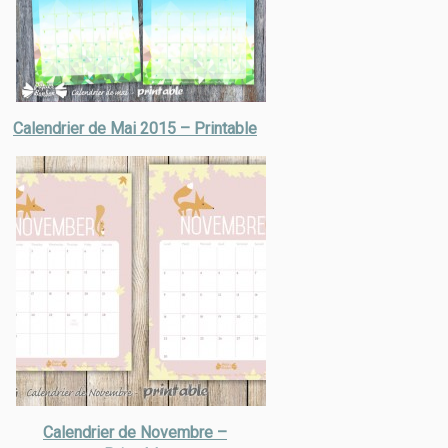
Calendrier de Mai 2015 – Printable
Calendrier de Novembre –