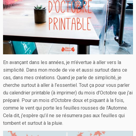
En avançant dans les années, je m’évertue à aller vers la
simplicité. Dans mon mode de vie et aussi surtout dans ce
cas, dans mes créations. Quand je parle de simplicité, je
cherche surtout à aller à l’essentiel. Tout ça pour vous parler
du calendrier printable (à imprimer) du mois d’Octobre que j’ai
préparé. Pour un mois d’Octobre doux et piquant à la fois,
comme le vent qui porte les feuilles rousses de l’Automne.
Cela dit, j’espère qu’il ne se résumera pas aux feuilles qui
tombent et surtout à la pluie.