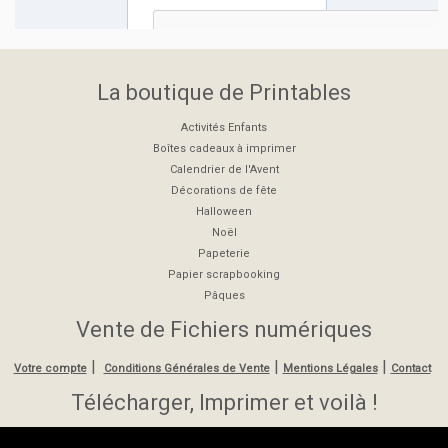
La boutique de Printables
Activités Enfants
Boîtes cadeaux à imprimer
Calendrier de l'Avent
Décorations de fête
Halloween
Noël
Papeterie
Papier scrapbooking
Pâques
Vente de Fichiers numériques
|
|
|
Votre compte
Conditions Générales de Vente
Mentions Légales
Contact
Télécharger, Imprimer et voilà !