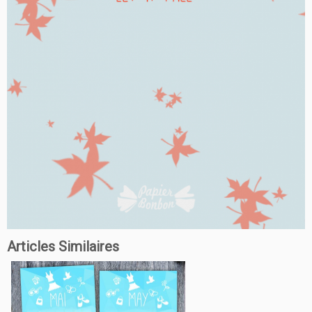
Articles Similaires