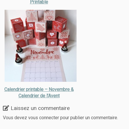
Printable
Calendrier printable – Novembre &
Calendrier de l’Avent
Laissez un commentaire
Vous devez
vous connecter
pour publier un commentaire.