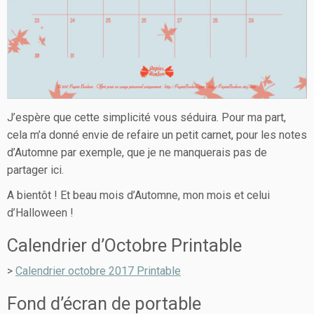
J’espère que cette simplicité vous séduira. Pour ma part,
cela m’a donné envie de refaire un petit carnet, pour les notes
d’Automne par exemple, que je ne manquerais pas de
partager ici.
A bientôt ! Et beau mois d’Automne, mon mois et celui
d’Halloween !
Calendrier d’Octobre Printable
>
Calendrier octobre 2017 Printable
Fond d’écran de portable