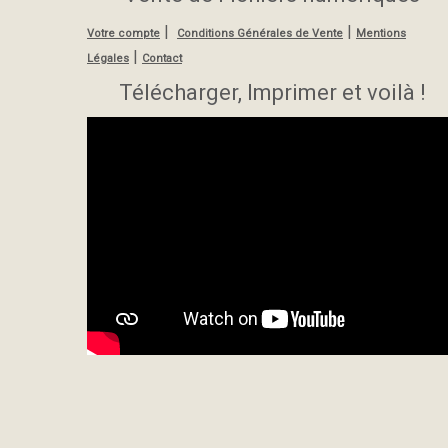
|
|
Votre compte
Conditions Générales de Vente
Mentions
|
Légales
Contact
Télécharger, Imprimer et voilà !