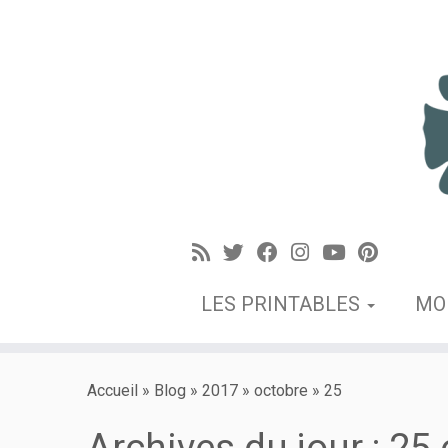
LES PRINTABLES
MO
Accueil
»
Blog
»
2017
»
octobre
»
25