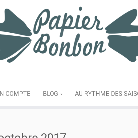
N COMPTE
BLOG
AU RYTHME DES SAI