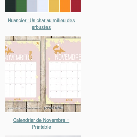
Nuancier : Un chat au milieu des
arbustes
Calendrier de Novembre –
Printable