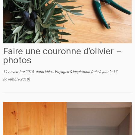
Faire une couronne d’olivier –
photos
19 novembre 2018
dans
Idées, Voyages & Inspiration
(mis à jour le
17
novembre 2018
)