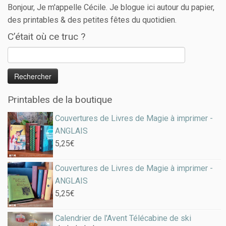
Bonjour, Je m'appelle Cécile. Je blogue ici autour du papier,
des printables & des petites fêtes du quotidien.
C’était où ce truc ?
Printables de la boutique
Couvertures de Livres de Magie à imprimer -
ANGLAIS
5,25
€
Couvertures de Livres de Magie à imprimer -
ANGLAIS
5,25
€
Calendrier de l'Avent Télécabine de ski