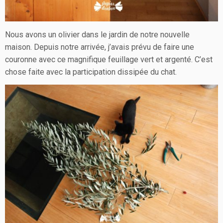
Nous avons un olivier dans le jardin de notre nouvelle
maison. Depuis notre arrivée, j’avais prévu de faire une
couronne avec ce magnifique feuillage vert et argenté. C’est
chose faite avec la participation dissipée du chat.