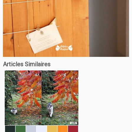
Articles Similaires