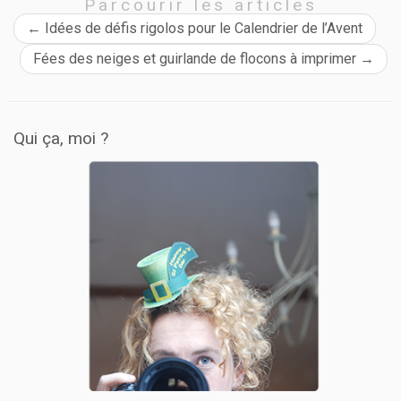
Parcourir les articles
←
Idées de défis rigolos pour le Calendrier de l’Avent
Fées des neiges et guirlande de flocons à imprimer
→
Qui ça, moi ?