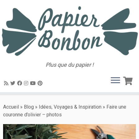
Plus que du papier !
Accueil
»
Blog
»
Idées, Voyages & Inspiration
»
Faire une
couronne d’olivier – photos