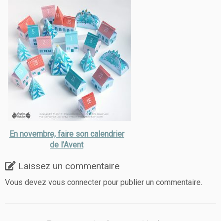
En novembre, faire son calendrier
de l’Avent
Laissez un commentaire
Vous devez
vous connecter
pour publier un commentaire.