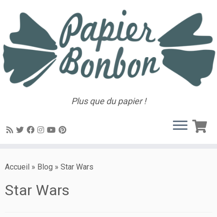
Plus que du papier !
Accueil
»
Blog
»
Star Wars
Star Wars