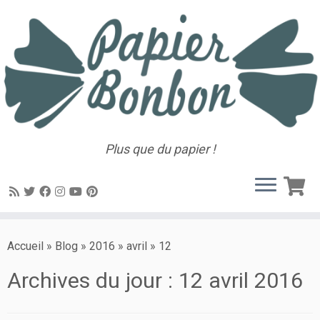
Plus que du papier !
Accueil
»
Blog
»
2016
»
avril
»
12
Archives du jour :
12 avril 2016