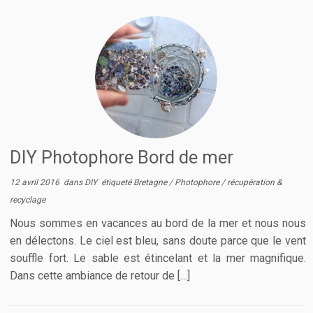
DIY Photophore Bord de mer
12 avril 2016
dans
DIY
étiqueté
Bretagne
/
Photophore
/
récupération &
recyclage
Nous sommes en vacances au bord de la mer et nous nous
en délectons. Le ciel est bleu, sans doute parce que le vent
souffle fort. Le sable est étincelant et la mer magnifique.
Dans cette ambiance de retour de […]