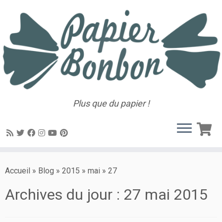
Plus que du papier !
Accueil
»
Blog
»
2015
»
mai
»
27
Archives du jour :
27 mai 2015