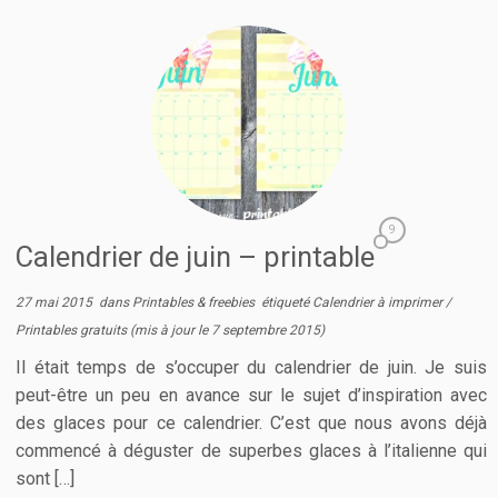
9
Calendrier de juin – printable
27 mai 2015
dans
Printables & freebies
étiqueté
Calendrier à imprimer
/
Printables gratuits
(mis à jour le
7 septembre 2015
)
Il était temps de s’occuper du calendrier de juin. Je suis
peut-être un peu en avance sur le sujet d’inspiration avec
des glaces pour ce calendrier. C’est que nous avons déjà
commencé à déguster de superbes glaces à l’italienne qui
sont […]