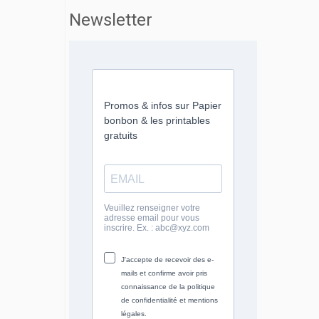
Newsletter