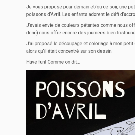
Je vous propose pour demain et/ou ce soir, une peti
poissons d’Avril. Les enfants adorent le défi d’accr
J’avais envie de couleurs pétantes comme nous offre
donc) nous offre encore des journées bien tristoune
J’ai proposé le découpage et coloriage à mon petit qu
alors qu’il était concentré sur son dessin.
Have fun! Comme on dit…