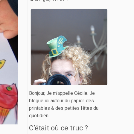
Bonjour, Je m'appelle Cécile. Je
blogue ici autour du papier, des
printables & des petites fêtes du
quotidien.
C’était où ce truc ?