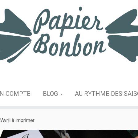
N COMPTE
BLOG
AU RYTHME DES SAI
Avril à imprimer