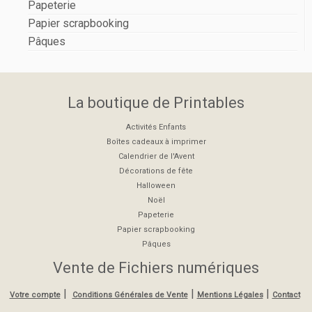
Papeterie
Papier scrapbooking
Pâques
La boutique de Printables
Activités Enfants
Boîtes cadeaux à imprimer
Calendrier de l'Avent
Décorations de fête
Halloween
Noël
Papeterie
Papier scrapbooking
Pâques
Vente de Fichiers numériques
|
|
|
Votre compte
Conditions Générales de Vente
Mentions Légales
Contact