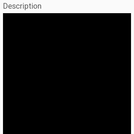
Description