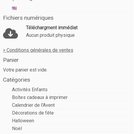
Fichiers numériques
Téléchargment immédiat
Aucun produit physique
> Conditions générales de ventes
Panier
Votre panier est vide.
Catégories
Activités Enfants
Boîtes cadeaux à imprimer
Calendrier de l'Avent
Décorations de fête
Halloween
Noël