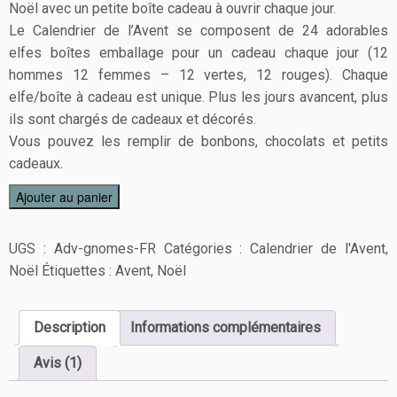
Noël avec un petite boîte cadeau à ouvrir chaque jour.
Le Calendrier de l’Avent se composent de 24 adorables
elfes boîtes emballage pour un cadeau chaque jour (12
hommes 12 femmes – 12 vertes, 12 rouges). Chaque
elfe/boîte à cadeau est unique. Plus les jours avancent, plus
ils sont chargés de cadeaux et décorés.
Vous pouvez les remplir de bonbons, chocolats et petits
cadeaux.
Ajouter au panier
UGS :
Adv-gnomes-FR
Catégories :
Calendrier de l'Avent
,
Noël
Étiquettes :
Avent
,
Noël
Description
Informations complémentaires
Avis (1)