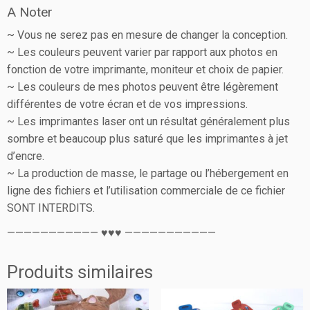
A Noter
~ Vous ne serez pas en mesure de changer la conception.
~ Les couleurs peuvent varier par rapport aux photos en
fonction de votre imprimante, moniteur et choix de papier.
~ Les couleurs de mes photos peuvent être légèrement
différentes de votre écran et de vos impressions.
~ Les imprimantes laser ont un résultat généralement plus
sombre et beaucoup plus saturé que les imprimantes à jet
d’encre.
~ La production de masse, le partage ou l’hébergement en
ligne des fichiers et l’utilisation commerciale de ce fichier
SONT INTERDITS.
——————————— ♥♥♥ ———————————
Produits similaires