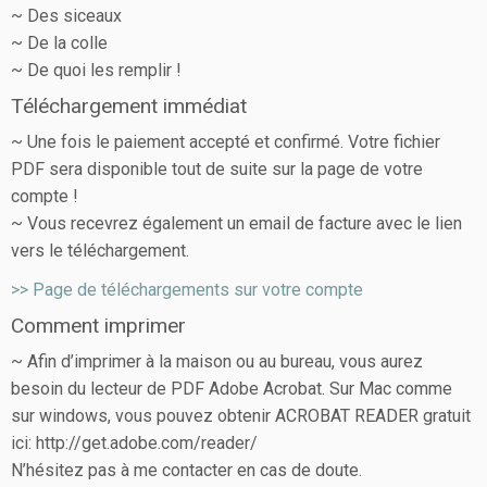
~ Des siceaux
~ De la colle
~ De quoi les remplir !
Téléchargement immédiat
~ Une fois le paiement accepté et confirmé. Votre fichier
PDF sera disponible tout de suite sur la page de votre
compte !
~ Vous recevrez également un email de facture avec le lien
vers le téléchargement.
>> Page de téléchargements sur votre compte
Comment imprimer
~ Afin d’imprimer à la maison ou au bureau, vous aurez
besoin du lecteur de PDF Adobe Acrobat. Sur Mac comme
sur windows, vous pouvez obtenir ACROBAT READER gratuit
ici: http://get.adobe.com/reader/
N’hésitez pas à me contacter en cas de doute.