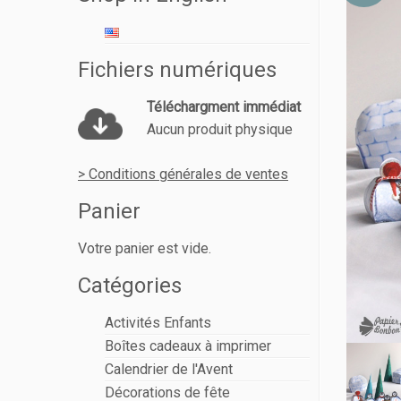
Fichiers numériques
Téléchargment immédiat
Aucun produit physique
> Conditions générales de ventes
Panier
Votre panier est vide.
Catégories
Activités Enfants
Boîtes cadeaux à imprimer
Calendrier de l'Avent
Décorations de fête