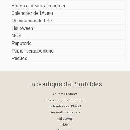
Boîtes cadeaux à imprimer
Calendrier de l'Avent
Décorations de fête
Halloween
Noël
Papeterie
Papier scrapbooking
Pâques
La boutique de Printables
Activités Enfants
Boîtes cadeaux à imprimer
Calendrier de l'Avent
Décorations de fête
Halloween
Noël