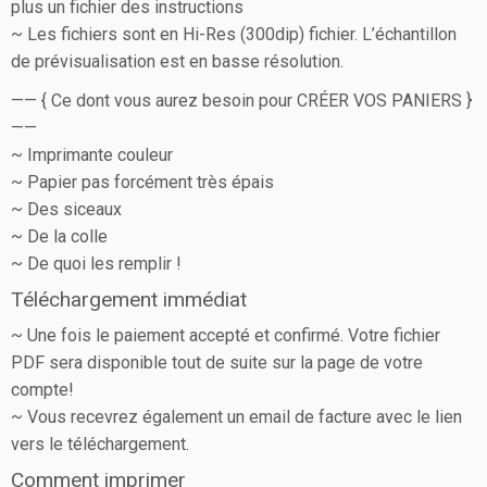
plus un fichier des instructions
~ Les fichiers sont en Hi-Res (300dip) fichier. L’échantillon
de prévisualisation est en basse résolution.
—— { Ce dont vous aurez besoin pour CRÉER VOS PANIERS }
——
~ Imprimante couleur
~ Papier pas forcément très épais
~ Des siceaux
~ De la colle
~ De quoi les remplir !
Téléchargement immédiat
~ Une fois le paiement accepté et confirmé. Votre fichier
PDF sera disponible tout de suite sur la page de votre
compte!
~ Vous recevrez également un email de facture avec le lien
vers le téléchargement.
Comment imprimer