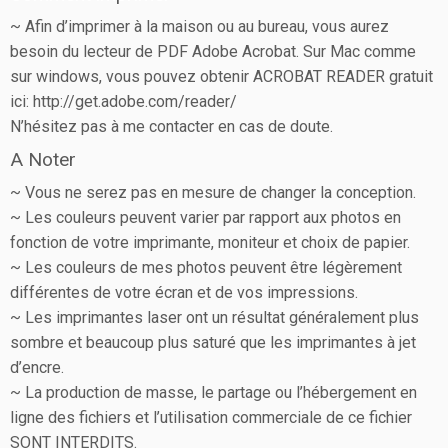
~ Afin d’imprimer à la maison ou au bureau, vous aurez
besoin du lecteur de PDF Adobe Acrobat. Sur Mac comme
sur windows, vous pouvez obtenir ACROBAT READER gratuit
ici: http://get.adobe.com/reader/
N’hésitez pas à me contacter en cas de doute.
A Noter
~ Vous ne serez pas en mesure de changer la conception.
~ Les couleurs peuvent varier par rapport aux photos en
fonction de votre imprimante, moniteur et choix de papier.
~ Les couleurs de mes photos peuvent être légèrement
différentes de votre écran et de vos impressions.
~ Les imprimantes laser ont un résultat généralement plus
sombre et beaucoup plus saturé que les imprimantes à jet
d’encre.
~ La production de masse, le partage ou l’hébergement en
ligne des fichiers et l’utilisation commerciale de ce fichier
SONT INTERDITS.