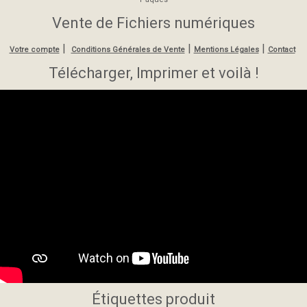
Vente de Fichiers numériques
|
|
|
Votre compte
Conditions Générales de Vente
Mentions Légales
Contact
Télécharger, Imprimer et voilà !
Étiquettes produit