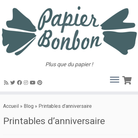
Plus que du papier !
Accueil
»
Blog
»
Printables d’anniversaire
Printables d’anniversaire