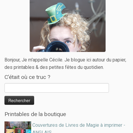
Bonjour, Je m'appelle Cécile. Je blogue ici autour du papier,
des printables & des petites fêtes du quotidien.
C’était où ce truc ?
Printables de la boutique
Couvertures de Livres de Magie à imprimer -
ANGLAIS