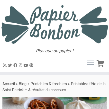
Plus que du papier !
Accueil
»
Blog
»
Printables & freebies
»
Printables fête de la
Saint Patrick – & résultat du concours