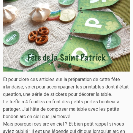
Et pour clore ces articles sur la préparation de cette fête
irlandaise, voici pour accompagner les printables dont il était
question, une série de stickers pour décorer la table.
Le trèfle à 4 feuilles en font des petits portes bonheur à
partager. J’ai hâte de composer ma table avec les petits
bonbon arc en ciel que j’ai trouvé.
Mais pourquoi ces arc en ciel ? Et bien petit rappel si vous
aviez oublié : il est une légende qui dit que lorsqu’un arc en