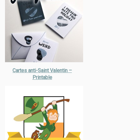
Cartes anti-Saint Valentin –
Printable