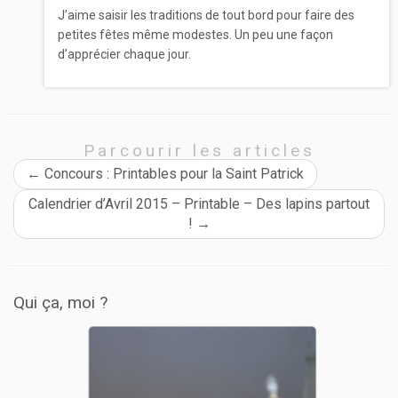
J’aime saisir les traditions de tout bord pour faire des
petites fêtes même modestes. Un peu une façon
d’apprécier chaque jour.
Parcourir les articles
←
Concours : Printables pour la Saint Patrick
Calendrier d’Avril 2015 – Printable – Des lapins partout
!
→
Qui ça, moi ?