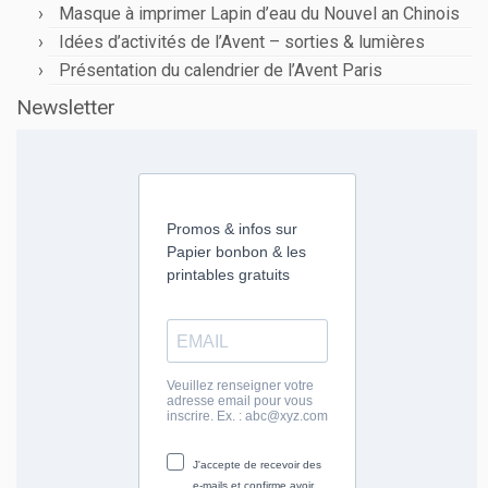
Masque à imprimer Lapin d’eau du Nouvel an Chinois
Idées d’activités de l’Avent – sorties & lumières
Présentation du calendrier de l’Avent Paris
Newsletter