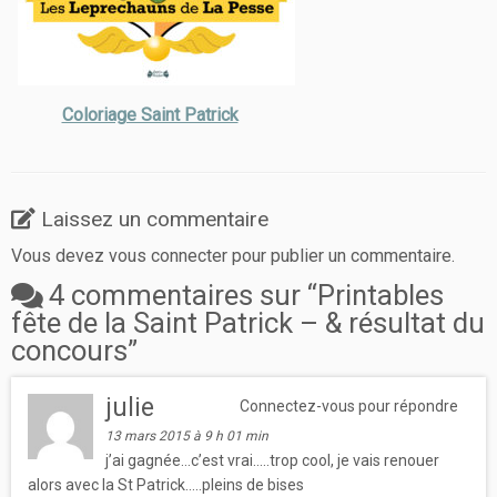
Coloriage Saint Patrick
Laissez un commentaire
Vous devez
vous connecter
pour publier un commentaire.
4 commentaires sur “
Printables
fête de la Saint Patrick – & résultat du
concours
”
julie
Connectez-vous pour répondre
13 mars 2015 à 9 h 01 min
j’ai gagnée…c’est vrai…..trop cool, je vais renouer
alors avec la St Patrick…..pleins de bises