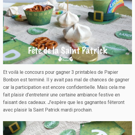
Et voilà le concours pour gagner 3 printables de Papier
Bonbon est terminé. Il y avait pas mal de chances de gagner
car la participation est encore confidentielle. Mais cela me
fait plaisir d’entretenir une certaine ambiance festive en
faisant des cadeaux. J’espère que les gagnantes fêteront
avec plaisir la Saint Patrick mardi prochain.