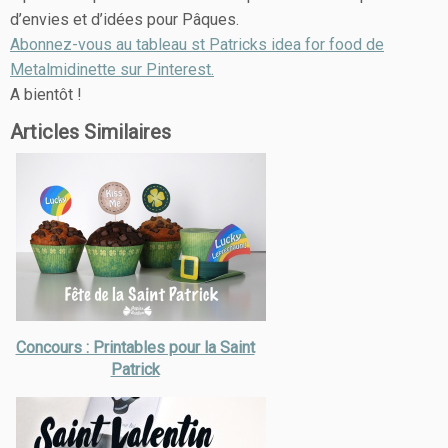
d’envies et d’idées pour Pâques.
Abonnez-vous au tableau st Patricks idea for food de
Metalmidinette sur Pinterest.
A bientôt !
Articles Similaires
Concours : Printables pour la Saint
Patrick