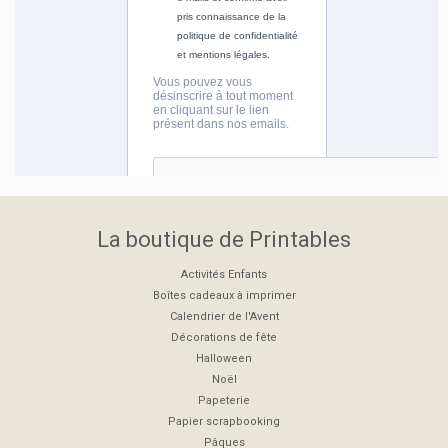
La boutique de Printables
Activités Enfants
Boîtes cadeaux à imprimer
Calendrier de l'Avent
Décorations de fête
Halloween
Noël
Papeterie
Papier scrapbooking
Pâques