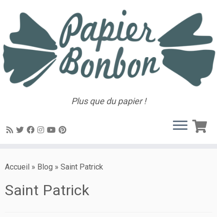
Plus que du papier !
Accueil
»
Blog
»
Saint Patrick
Saint Patrick