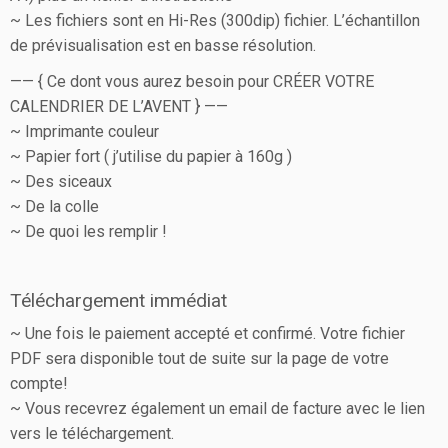
~ Les fichiers sont en Hi-Res (300dip) fichier. L’échantillon
de prévisualisation est en basse résolution.
—— { Ce dont vous aurez besoin pour CRÉER VOTRE
CALENDRIER DE L’AVENT } ——
~ Imprimante couleur
~ Papier fort ( j’utilise du papier à 160g )
~ Des siceaux
~ De la colle
~ De quoi les remplir !
Téléchargement immédiat
~ Une fois le paiement accepté et confirmé. Votre fichier
PDF sera disponible tout de suite sur la page de votre
compte!
~ Vous recevrez également un email de facture avec le lien
vers le téléchargement.