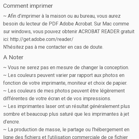
Comment imprimer
~ Afin d’imprimer à la maison ou au bureau, vous aurez
besoin du lecteur de PDF Adobe Acrobat. Sur Mac comme
sur windows, vous pouvez obtenir ACROBAT READER gratuit
ici: http://get.adobe.com/reader/
N’hésitez pas à me contacter en cas de doute.
A Noter
~ Vous ne serez pas en mesure de changer la conception.
~ Les couleurs peuvent varier par rapport aux photos en
fonction de votre imprimante, moniteur et choix de papier.
~ Les couleurs de mes photos peuvent être légèrement
différentes de votre écran et de vos impressions.
~ Les imprimantes laser ont un résultat généralement plus
sombre et beaucoup plus saturé que les imprimantes à jet
d’encre.
~ La production de masse, le partage ou l’hébergement en
ligne des fichiers et l’utilisation commerciale de ce fichier