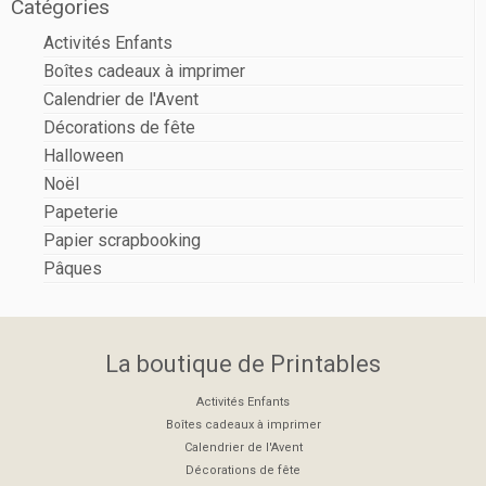
Catégories
Activités Enfants
Boîtes cadeaux à imprimer
Calendrier de l'Avent
Décorations de fête
Halloween
Noël
Papeterie
Papier scrapbooking
Pâques
La boutique de Printables
Activités Enfants
Boîtes cadeaux à imprimer
Calendrier de l'Avent
Décorations de fête