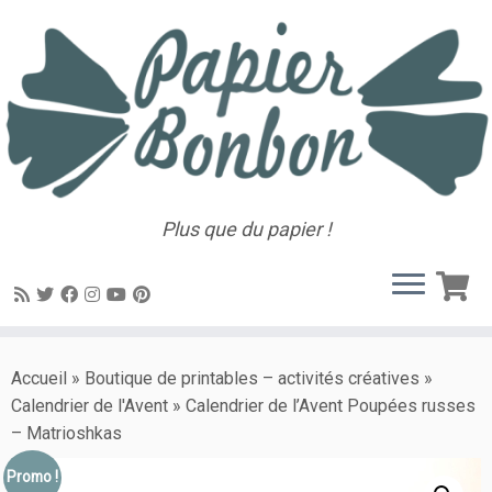
Plus que du papier !
Accueil
»
Boutique de printables – activités créatives
»
Calendrier de l'Avent
»
Calendrier de l’Avent Poupées russes
– Matrioshkas
Promo !