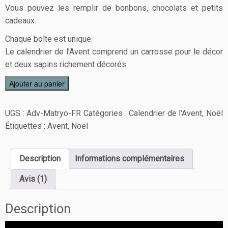
Vous pouvez les remplir de bonbons, chocolats et petits
cadeaux.
Chaque boîte est unique.
Le calendrier de l’Avent comprend un carrosse pour le décor
et deux sapins richement décorés
Ajouter au panier
UGS :
Adv-Matryo-FR
Catégories :
Calendrier de l'Avent
,
Noël
Étiquettes :
Avent
,
Noël
Description
Informations complémentaires
Avis (1)
Description