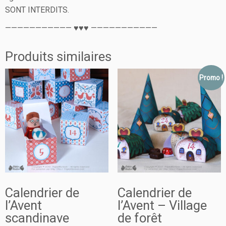
SONT INTERDITS.
——————————— ♥♥♥ ———————————
Produits similaires
Promo !
Calendrier de
Calendrier de
l’Avent
l’Avent – Village
scandinave
de forêt