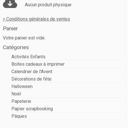
Aucun produit physique
> Conditions générales de ventes
Panier
Votre panier est vide.
Catégories
Activités Enfants
Boîtes cadeaux à imprimer
Calendrier de l'Avent
Décorations de fête
Halloween
Noël
Papeterie
Papier scrapbooking
Pâques