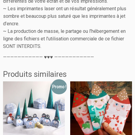
différentes de votre écran et de vos impressions.
~ Les imprimantes laser ont un résultat généralement plus
sombre et beaucoup plus saturé que les imprimantes à jet
d’encre.
~ La production de masse, le partage ou l’hébergement en
ligne des fichiers et l’utilisation commerciale de ce fichier
SONT INTERDITS.
——————————— ♥♥♥ ———————————
Produits similaires
Promo !