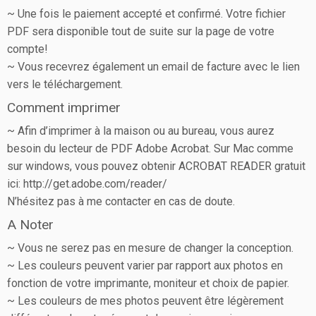
~ Une fois le paiement accepté et confirmé. Votre fichier
PDF sera disponible tout de suite sur la page de votre
compte!
~ Vous recevrez également un email de facture avec le lien
vers le téléchargement.
Comment imprimer
~ Afin d’imprimer à la maison ou au bureau, vous aurez
besoin du lecteur de PDF Adobe Acrobat. Sur Mac comme
sur windows, vous pouvez obtenir ACROBAT READER gratuit
ici: http://get.adobe.com/reader/
N’hésitez pas à me contacter en cas de doute.
A Noter
~ Vous ne serez pas en mesure de changer la conception.
~ Les couleurs peuvent varier par rapport aux photos en
fonction de votre imprimante, moniteur et choix de papier.
~ Les couleurs de mes photos peuvent être légèrement