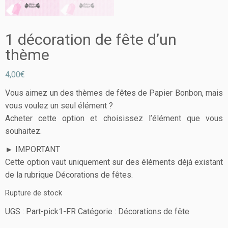
1 décoration de fête d’un
thème
4,00
€
Vous aimez un des thèmes de fêtes de Papier Bonbon, mais
vous voulez un seul élément ?
Acheter cette option et choisissez l’élément que vous
souhaitez.
► IMPORTANT
Cette option vaut uniquement sur des éléments déjà existant
de la rubrique
Décorations de fêtes.
Rupture de stock
UGS :
Part-pick1-FR
Catégorie :
Décorations de fête