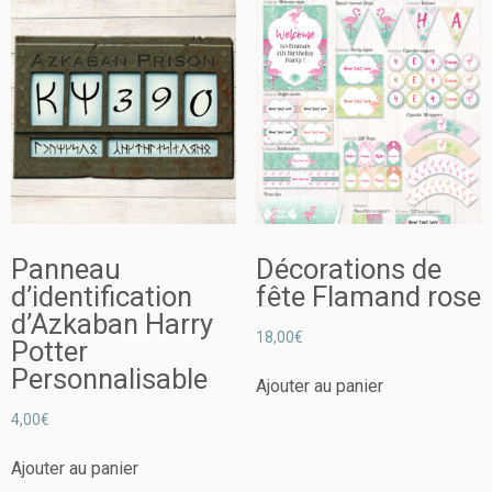
Panneau
Décorations de
d’identification
fête Flamand rose
d’Azkaban Harry
18,00
€
Potter
Personnalisable
Ajouter au panier
4,00
€
Ajouter au panier