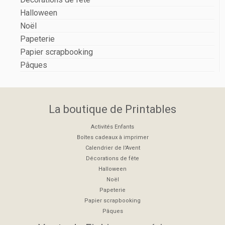
Halloween
Noël
Papeterie
Papier scrapbooking
Pâques
La boutique de Printables
Activités Enfants
Boîtes cadeaux à imprimer
Calendrier de l'Avent
Décorations de fête
Halloween
Noël
Papeterie
Papier scrapbooking
Pâques