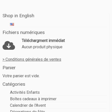
Shop in English
Fichiers numériques
Téléchargment immédiat
Aucun produit physique
> Conditions générales de ventes
Panier
Votre panier est vide.
Catégories
Activités Enfants
Boîtes cadeaux à imprimer
Calendrier de l'Avent
Décorations de fête