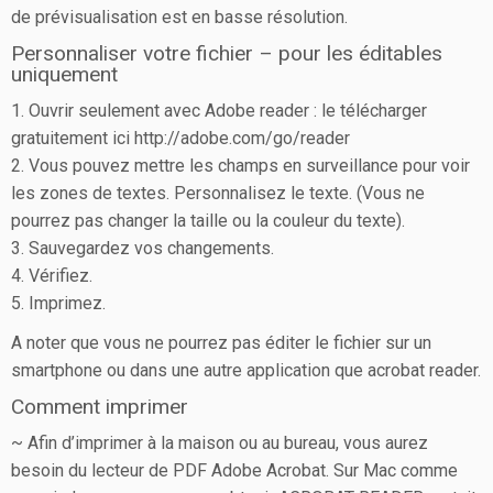
de prévisualisation est en basse résolution.
Personnaliser votre fichier – pour les éditables
uniquement
1. Ouvrir seulement avec Adobe reader : le télécharger
gratuitement ici http://adobe.com/go/reader
2. Vous pouvez mettre les champs en surveillance pour voir
les zones de textes. Personnalisez le texte. (Vous ne
pourrez pas changer la taille ou la couleur du texte).
3. Sauvegardez vos changements.
4. Vérifiez.
5. Imprimez.
A noter que vous ne pourrez pas éditer le fichier sur un
smartphone ou dans une autre application que acrobat reader.
Comment imprimer
~ Afin d’imprimer à la maison ou au bureau, vous aurez
besoin du lecteur de PDF Adobe Acrobat. Sur Mac comme