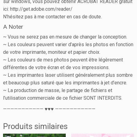
sur windows, vous pouvez obtenir ACROBAT READER gratuit
ici: http://get.adobe.com/reader/
N’hésitez pas à me contacter en cas de doute.
A Noter
~ Vous ne serez pas en mesure de changer la conception.
~ Les couleurs peuvent varier d’après les photos en fonction
de votre imprimante, moniteur et papier choix.
~ Les couleurs de mes photos peuvent être légèrement
différentes de votre écran et de vos impressions.
~ Les imprimantes laser utilisent généralement plus sombre
et beaucoup plus saturé que les imprimantes à jet d’encre.
~ La production de masse, le partage de fichiers et
l’utilisation commerciale de ce fichier SONT INTERDITS.
——————————— ♥♥♥ ———————————
Produits similaires