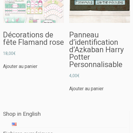
Décorations de
Panneau
fête Flamand rose
d’identification
d’Azkaban Harry
18,00
€
Potter
Personnalisable
Ajouter au panier
4,00
€
Ajouter au panier
Shop in English