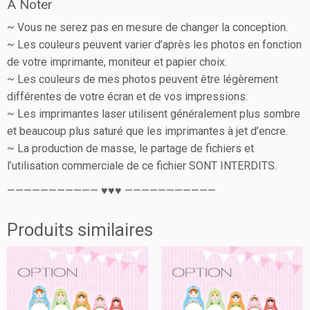
A Noter
~ Vous ne serez pas en mesure de changer la conception.
~ Les couleurs peuvent varier d’après les photos en fonction
de votre imprimante, moniteur et papier choix.
~ Les couleurs de mes photos peuvent être légèrement
différentes de votre écran et de vos impressions.
~ Les imprimantes laser utilisent généralement plus sombre
et beaucoup plus saturé que les imprimantes à jet d’encre.
~ La production de masse, le partage de fichiers et
l’utilisation commerciale de ce fichier SONT INTERDITS.
——————————— ♥♥♥ ———————————
Produits similaires