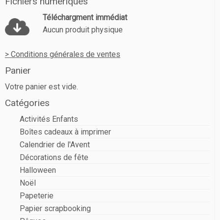
Fichiers numériques
Téléchargment immédiat
Aucun produit physique
> Conditions générales de ventes
Panier
Votre panier est vide.
Catégories
Activités Enfants
Boîtes cadeaux à imprimer
Calendrier de l'Avent
Décorations de fête
Halloween
Noël
Papeterie
Papier scrapbooking