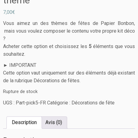
thème
7,00
€
Vous aimez un des thèmes de fêtes de Papier Bonbon,
mais vous voulez composer le contenu votre propre kit déco
?
Acheter cette option et choisissez les
5
éléments que vous
souhaitez.
► IMPORTANT
Cette option vaut uniquement sur des éléments déjà existant
de la rubrique
Décorations de fêtes.
Rupture de stock
UGS :
Part-pick5-FR
Catégorie :
Décorations de fête
Description
Avis (0)