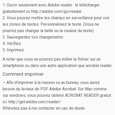
1. Ouvrir seulement avec Adobe reader : le télécharger
gratuitement ici http://adobe.com/go/reader
2. Vous pouvez mettre les champs en surveillance pour voir
les zones de textes. Personnalisez le texte. (Vous ne
pourrez pas changer la taille ou la couleur du texte).
3. Sauvegardez vos changements.
4. Vérifiez.
5. Imprimez.
A noter que vous ne pourrez pas éditer le fichier sur un
smartphone ou dans une autre application que acrobat reader.
Comment imprimer
~ Afin d’imprimer à la maison ou au bureau, vous aurez
besoin du lecteur de PDF Adobe Acrobat. Sur Mac comme
sur windows, vous pouvez obtenir ACROBAT READER gratuit
ici: http://get.adobe.com/reader/
N’hésitez pas à me contacter en cas de doute.