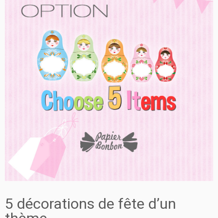
5 décorations de fête d’un