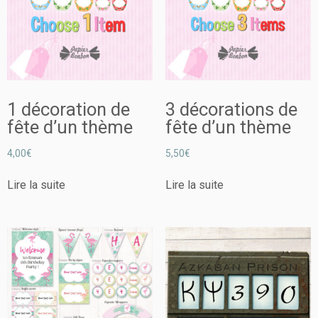
1 décoration de
3 décorations de
fête d’un thème
fête d’un thème
4,00
€
5,50
€
Lire la suite
Lire la suite