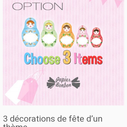
3 décorations de fête d’un