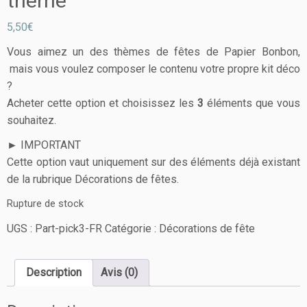
thème
5,50
€
Vous aimez un des thèmes de fêtes de Papier Bonbon,
mais vous voulez composer le contenu votre propre kit déco
?
Acheter cette option et choisissez les
3
éléments que vous
souhaitez.
► IMPORTANT
Cette option vaut uniquement sur des éléments déjà existant
de la rubrique
Décorations de fêtes.
Rupture de stock
UGS :
Part-pick3-FR
Catégorie :
Décorations de fête
Description
Avis (0)