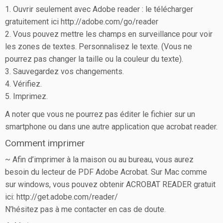
1. Ouvrir seulement avec Adobe reader : le télécharger
gratuitement ici http://adobe.com/go/reader
2. Vous pouvez mettre les champs en surveillance pour voir
les zones de textes. Personnalisez le texte. (Vous ne
pourrez pas changer la taille ou la couleur du texte).
3. Sauvegardez vos changements.
4. Vérifiez.
5. Imprimez.
A noter que vous ne pourrez pas éditer le fichier sur un
smartphone ou dans une autre application que acrobat reader.
Comment imprimer
~ Afin d’imprimer à la maison ou au bureau, vous aurez
besoin du lecteur de PDF Adobe Acrobat. Sur Mac comme
sur windows, vous pouvez obtenir ACROBAT READER gratuit
ici: http://get.adobe.com/reader/
N’hésitez pas à me contacter en cas de doute.