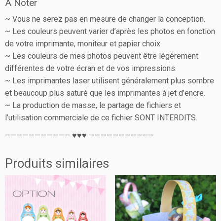
A Noter
~ Vous ne serez pas en mesure de changer la conception.
~ Les couleurs peuvent varier d’après les photos en fonction
de votre imprimante, moniteur et papier choix.
~ Les couleurs de mes photos peuvent être légèrement
différentes de votre écran et de vos impressions.
~ Les imprimantes laser utilisent généralement plus sombre
et beaucoup plus saturé que les imprimantes à jet d’encre.
~ La production de masse, le partage de fichiers et
l’utilisation commerciale de ce fichier SONT INTERDITS.
——————————— ♥♥♥ ———————————
Produits similaires