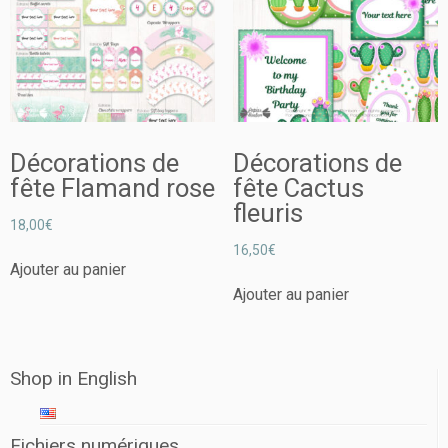
Décorations de
Décorations de
fête Flamand rose
fête Cactus
fleuris
18,00
€
16,50
€
Ajouter au panier
Ajouter au panier
Shop in English
Fichiers numériques