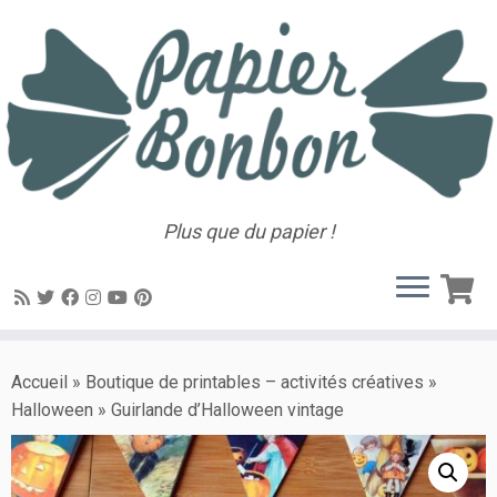
Plus que du papier !
Accueil
»
Boutique de printables – activités créatives
»
Halloween
»
Guirlande d’Halloween vintage