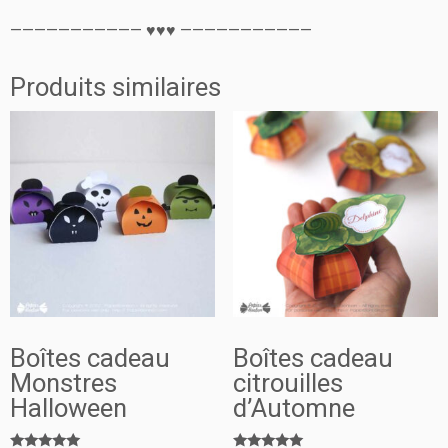
——————————— ♥♥♥ ———————————
Produits similaires
Boîtes cadeau
Boîtes cadeau
Monstres
citrouilles
Halloween
d’Automne