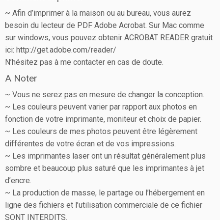
~ Afin d’imprimer à la maison ou au bureau, vous aurez
besoin du lecteur de PDF Adobe Acrobat. Sur Mac comme
sur windows, vous pouvez obtenir ACROBAT READER gratuit
ici: http://get.adobe.com/reader/
N’hésitez pas à me contacter en cas de doute.
A Noter
~ Vous ne serez pas en mesure de changer la conception.
~ Les couleurs peuvent varier par rapport aux photos en
fonction de votre imprimante, moniteur et choix de papier.
~ Les couleurs de mes photos peuvent être légèrement
différentes de votre écran et de vos impressions.
~ Les imprimantes laser ont un résultat généralement plus
sombre et beaucoup plus saturé que les imprimantes à jet
d’encre.
~ La production de masse, le partage ou l’hébergement en
ligne des fichiers et l’utilisation commerciale de ce fichier
SONT INTERDITS.