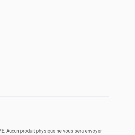
ÊME. Aucun produit physique ne vous sera envoyer