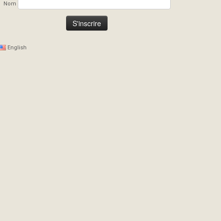
Nom
English