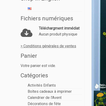
Fichiers numériques
Téléchargment immédiat
Aucun produit physique
> Conditions générales de ventes
Panier
Votre panier est vide.
Catégories
Activités Enfants
Boîtes cadeaux à imprimer
Calendrier de l'Avent
Décorations de fête