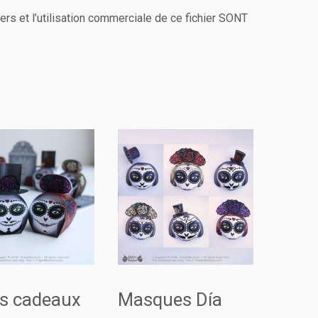
ers et l’utilisation commerciale de ce fichier SONT
es cadeaux
Masques Día