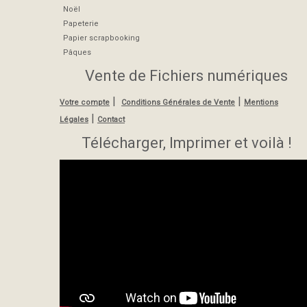
Noël
Papeterie
Papier scrapbooking
Pâques
Vente de Fichiers numériques
|
|
Votre compte
Conditions Générales de Vente
Mentions
|
Légales
Contact
Télécharger, Imprimer et voilà !