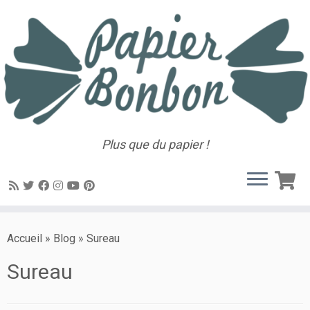
Plus que du papier !
Accueil
»
Blog
»
Sureau
Sureau