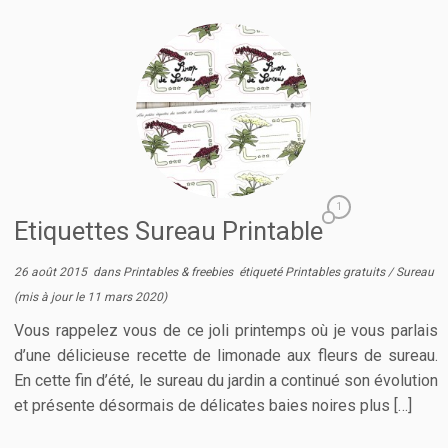
1
Etiquettes Sureau Printable
26 août 2015
dans
Printables & freebies
étiqueté
Printables gratuits
/
Sureau
(mis à jour le
11 mars 2020
)
Vous rappelez vous de ce joli printemps où je vous parlais
d’une délicieuse recette de limonade aux fleurs de sureau.
En cette fin d’été, le sureau du jardin a continué son évolution
et présente désormais de délicates baies noires plus […]